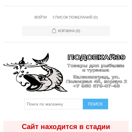
ВОЙТИ
СПИСОК ПОЖЕЛАНИЙ
(0)
КОРЗИНА
(0)
ПОИСК
Сайт находится в стадии