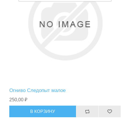
Спасательные средства
Огниво Следопыт малое
250,00 ₽
В КОРЗИНУ