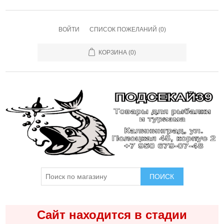
ВОЙТИ
СПИСОК ПОЖЕЛАНИЙ
(0)
КОРЗИНА
(0)
ПОИСК
Сайт находится в стадии