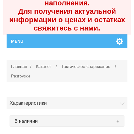
наполнения.
Для получения актуальной
информации о ценах и остатках
свяжитесь с нами.
MENU
Главная
Главная
/
Каталог
/
Тактическое снаряжение
/
Каталог
Разгрузки
Контакты
Характеристики
Личный кабинет
В наличии
Поиск