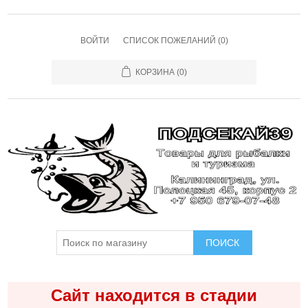
ВОЙТИ
СПИСОК ПОЖЕЛАНИЙ
(0)
КОРЗИНА
(0)
ПОИСК
Сайт находится в стадии