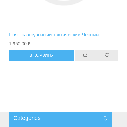
Фонари
Пояс разгрузочный тактический Черный
1 950,00 ₽
В КОРЗИНУ
Ножи
Categories