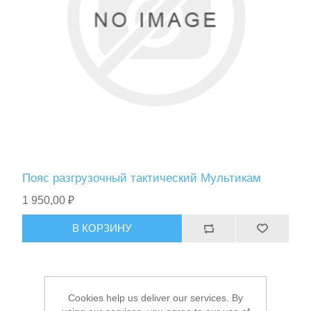
Спасательные средства
Пояс разгрузочный тактический Мультикам
1 950,00 ₽
В КОРЗИНУ
Cookies help us deliver our services. By