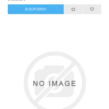
В КОРЗИНУ
Тактическое снаряжение