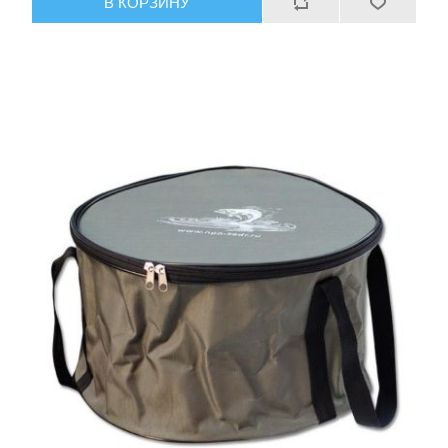
В КОРЗИНУ