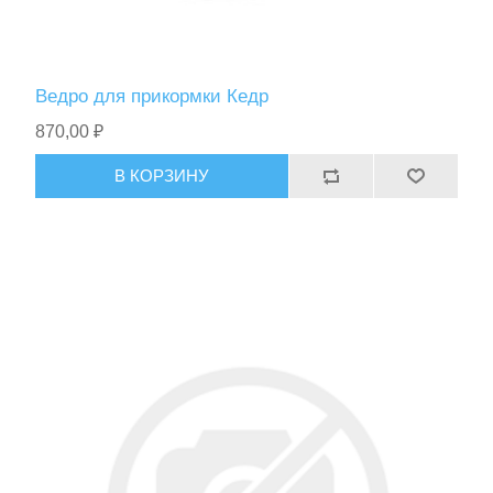
Ведро для прикормки Кедр
870,00 ₽
В КОРЗИНУ