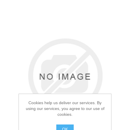
Cookies help us deliver our services. By
using our services, you agree to our use of
cookies.
OK