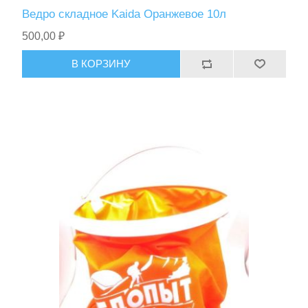
Ведро складное Kaida Оранжевое 10л
500,00 ₽
В КОРЗИНУ
Тактическое снаряжение