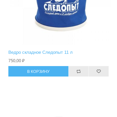
Ведро складное Следопыт 11 л
750,00 ₽
В КОРЗИНУ