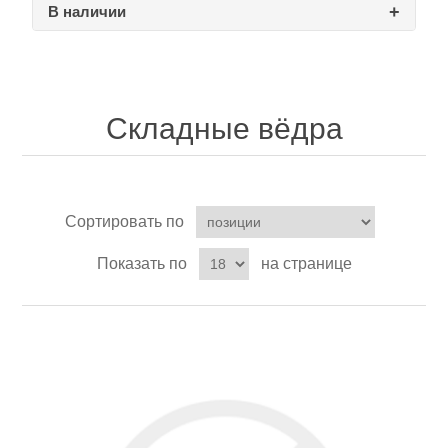
В наличии
Товары для рыбалки
Складные вёдра
Сортировать по
Показать по
на странице
Аксессуары для лодок