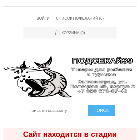
ВОЙТИ
СПИСОК ПОЖЕЛАНИЙ
(0)
КОРЗИНА
(0)
ПОИСК
Сайт находится в стадии