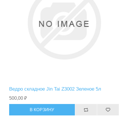
Спасательные средства
Ведро складное Jin Tai Z3002 Зеленое 5л
500,00 ₽
В КОРЗИНУ