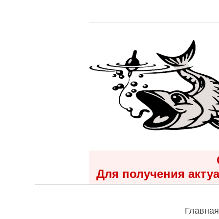
Для получения актуа
Главная