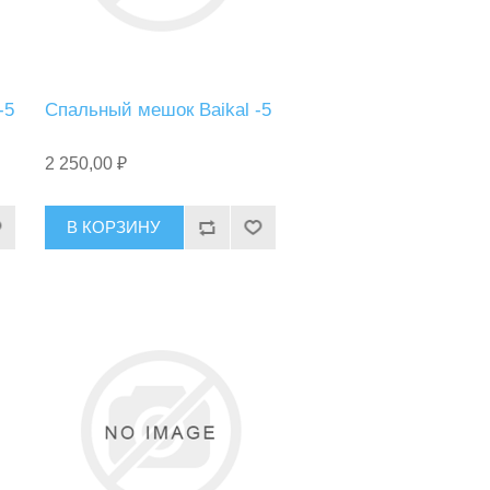
-5
Спальный мешок Baikal -5
2 250,00 ₽
В КОРЗИНУ