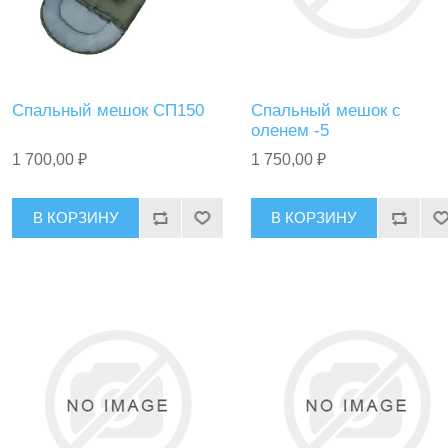
Спальный мешок СП150
Спальный мешок с
оленем -5
1 700,00 ₽
1 750,00 ₽
В КОРЗИНУ
В КОРЗИНУ