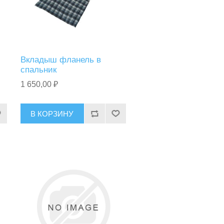
Вкладыш фланель в
спальник
1 650,00 ₽
В КОРЗИНУ