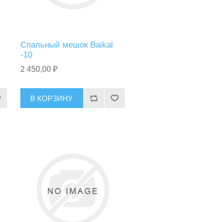
Спальный мешок Baikal
-10
2 450,00 ₽
В КОРЗИНУ