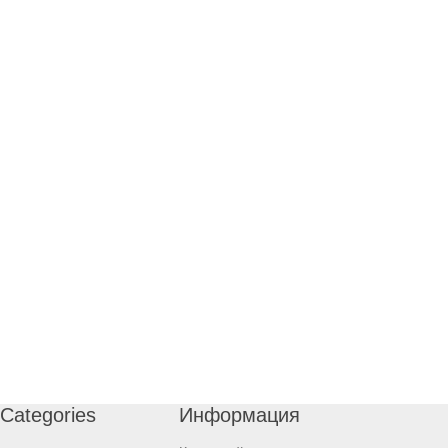
Categories
Информация