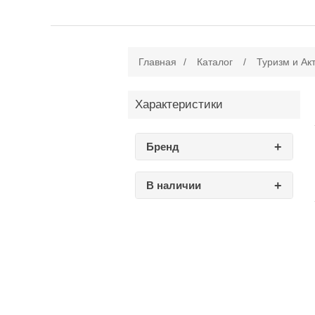
Главная
/
Каталог
/
Туризм и Ак
Характеристики
Бренд
В наличии