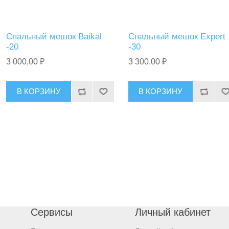
Спальный мешок Baikal
Спальный мешок Expert
-20
-30
3 000,00 ₽
3 300,00 ₽
В КОРЗИНУ
В КОРЗИНУ
Сервисы
Личный кабинет