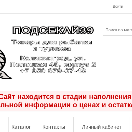
Войти
Сайт находится в стадии наполнения
льной информации о ценах и остатк
Каталог
Контакты
Личный кабинет