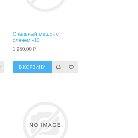
Спальный мешок с
оленем -10
1 950,00 ₽
В КОРЗИНУ