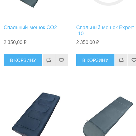
Спальный мешок СО2
Спальный мешок Expert
-10
2 350,00 ₽
2 350,00 ₽
В КОРЗИНУ
В КОРЗИНУ