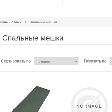
тивный отдых
/
Спальные мешки
Спальные мешки
Сортировать по
Показать по