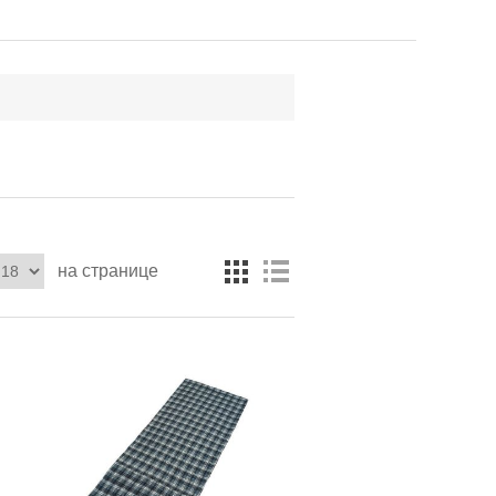
на странице