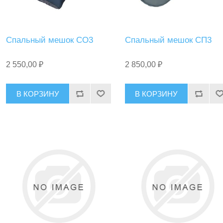
Спальный мешок СО3
Спальный мешок СП3
2 550,00 ₽
2 850,00 ₽
В КОРЗИНУ
В КОРЗИНУ