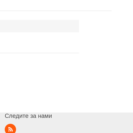
Следите за нами