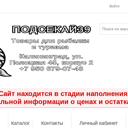
Войти
Сайт находится в стадии наполнения
льной информации о ценах и остатк
Каталог
Контакты
Личный кабинет