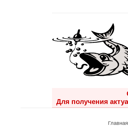
Для получения актуа
Главная