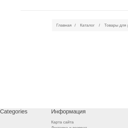
Главная
/
Каталог
/
Товары для
Categories
Информация
Карта сайта
Доставка и возврат