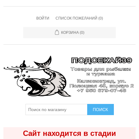
ВОЙТИ
СПИСОК ПОЖЕЛАНИЙ
(0)
КОРЗИНА
(0)
ПОИСК
Сайт находится в стадии