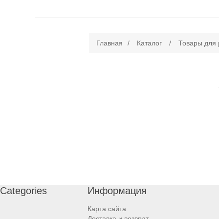
Главная
/
Каталог
/
Товары для
Categories
Информация
Карта сайта
Доставка и возврат