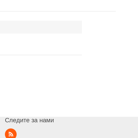
Следите за нами