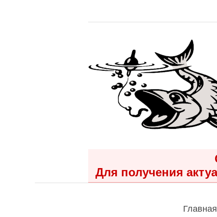
Для получения актуа
Главная