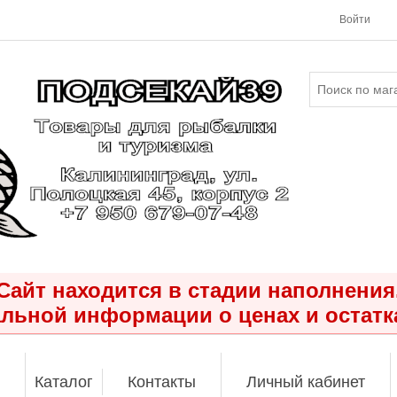
Войти
Сайт находится в стадии наполнения
льной информации о ценах и остатк
Каталог
Контакты
Личный кабинет