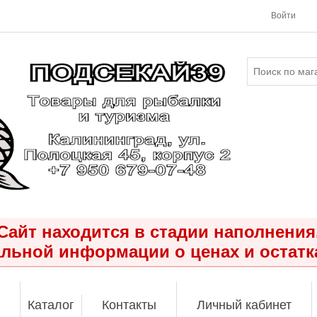
Войти
Сайт находится в стадии наполнения
льной информации о ценах и остатк
Каталог
Контакты
Личный кабинет