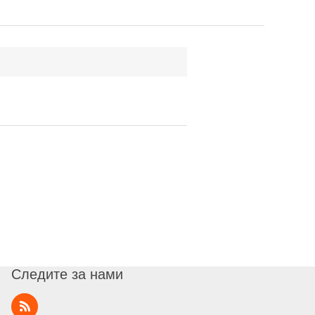
Следите за нами