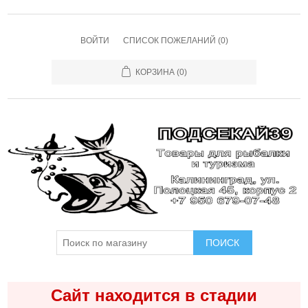
ВОЙТИ
СПИСОК ПОЖЕЛАНИЙ
(0)
КОРЗИНА
(0)
ПОИСК
Сайт находится в стадии