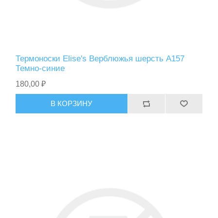
Термоноски Elise's Верблюжья шерсть A157
Темно-синие
180,00 ₽
В КОРЗИНУ