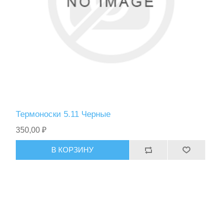
Термоноски 5.11 Черные
350,00 ₽
В КОРЗИНУ