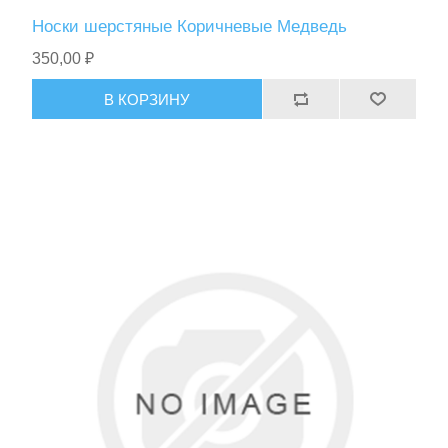
Носки шерстяные Коричневые Медведь
350,00 ₽
В КОРЗИНУ