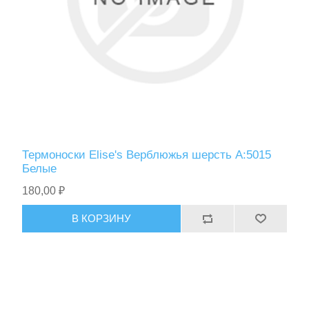
Спасательные средства
Термоноски Elise's Верблюжья шерсть A:5015
Белые
180,00 ₽
В КОРЗИНУ