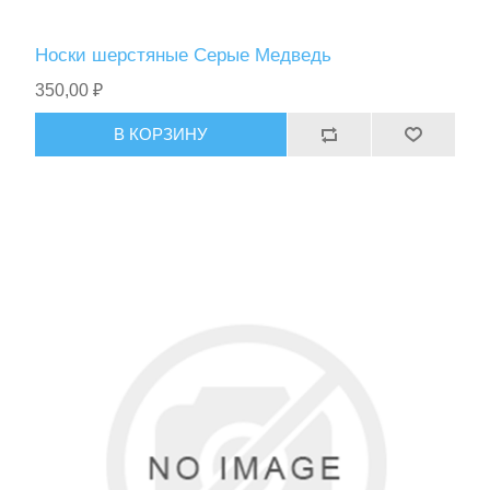
Носки шерстяные Серые Медведь
350,00 ₽
В КОРЗИНУ