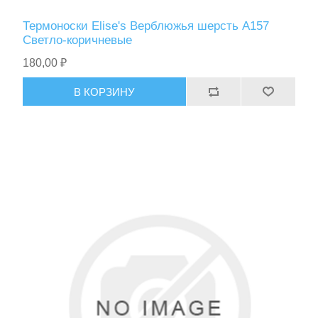
Термоноски Elise's Верблюжья шерсть A157
Светло-коричневые
180,00 ₽
В КОРЗИНУ