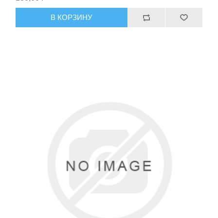
В КОРЗИНУ