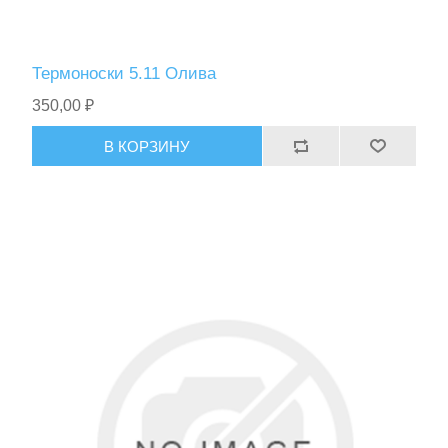
Термоноски 5.11 Олива
350,00 ₽
В КОРЗИНУ