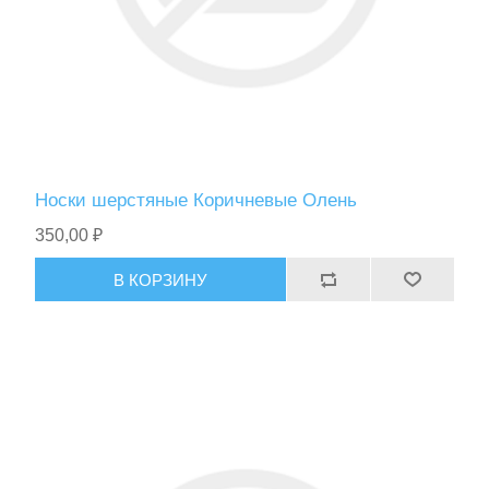
Носки шерстяные Коричневые Олень
350,00 ₽
В КОРЗИНУ