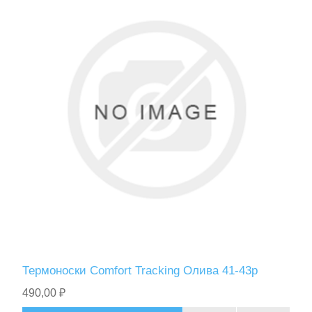
Термоноски Comfort Tracking Олива 41-43р
490,00 ₽