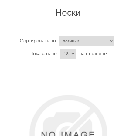
Носки
Товары для рыбалки
Сортировать по
Показать по
на странице
Аксессуары для лодок