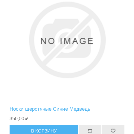
Носки шерстяные Синие Медведь
350,00 ₽
В КОРЗИНУ