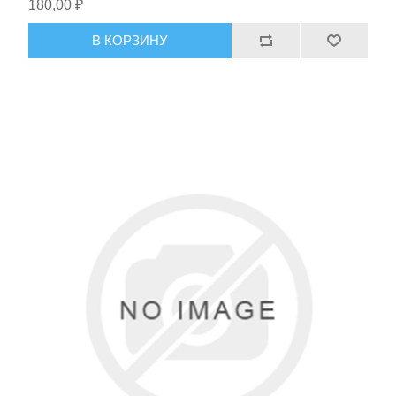
180,00 ₽
В КОРЗИНУ
Тактическое снаряжение