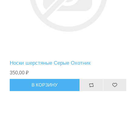
Носки шерстяные Серые Охотник
350,00 ₽
В КОРЗИНУ