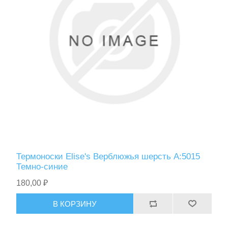
Термоноски Elise's Верблюжья шерсть A:5015
Темно-синие
180,00 ₽
В КОРЗИНУ