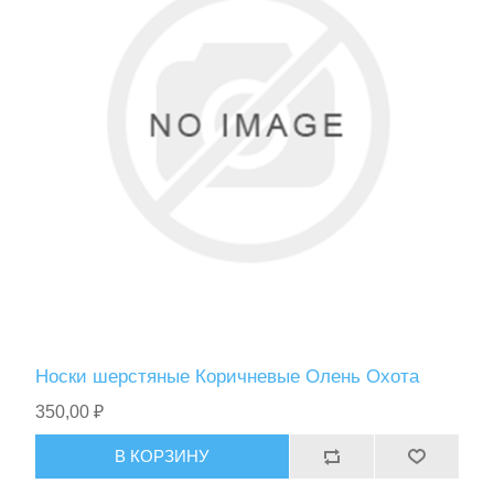
Носки шерстяные Коричневые Олень Охота
350,00 ₽
В КОРЗИНУ