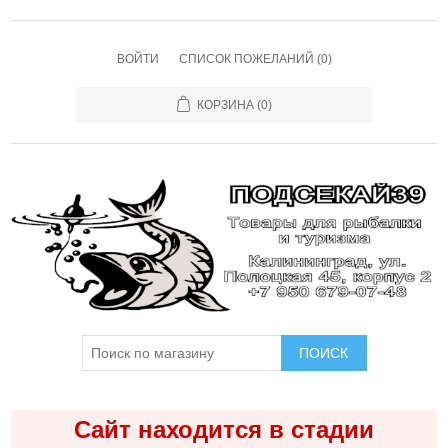
ВОЙТИ
СПИСОК ПОЖЕЛАНИЙ
(0)
КОРЗИНА
(0)
ПОИСК
Сайт находится в стадии