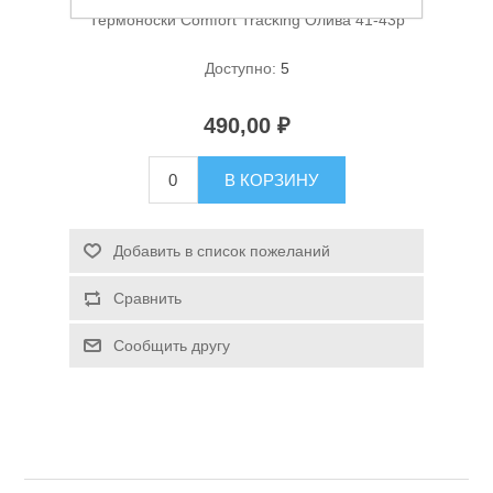
Термоноски Comfort Tracking Олива 41-43р
Доступно:
5
490,00 ₽
В КОРЗИНУ
Спасательные средства
Добавить в список пожеланий
Сравнить
Сообщить другу