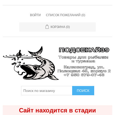
ВОЙТИ
СПИСОК ПОЖЕЛАНИЙ
(0)
КОРЗИНА
(0)
ПОИСК
Сайт находится в стадии