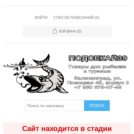
ВОЙТИ
СПИСОК ПОЖЕЛАНИЙ
(0)
КОРЗИНА
(0)
ПОИСК
Сайт находится в стадии