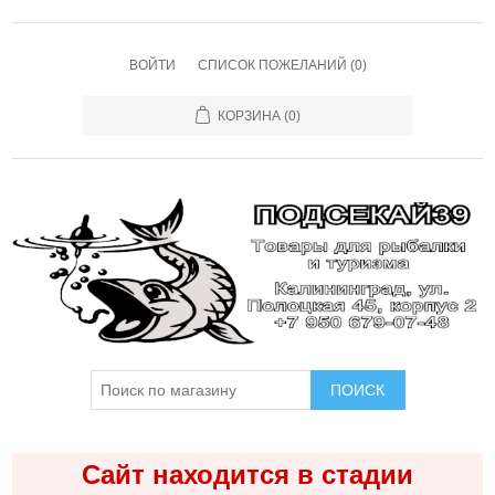
ВОЙТИ
СПИСОК ПОЖЕЛАНИЙ
(0)
КОРЗИНА
(0)
ПОИСК
Сайт находится в стадии