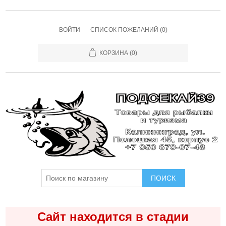
ВОЙТИ
СПИСОК ПОЖЕЛАНИЙ
(0)
КОРЗИНА
(0)
ПОИСК
Сайт находится в стадии