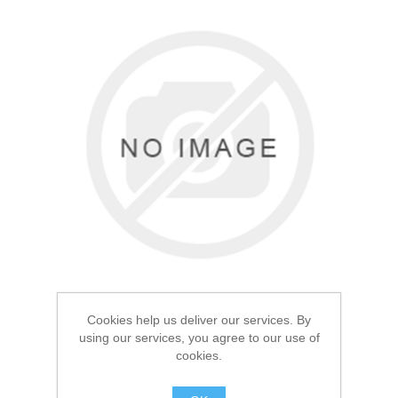
Товары для рыбалки
Cookies help us deliver our services. By
Аксессуары для лодок
using our services, you agree to our use of
cookies.
Термоноски Elise's